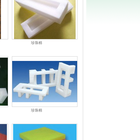
珍珠棉
珍珠棉