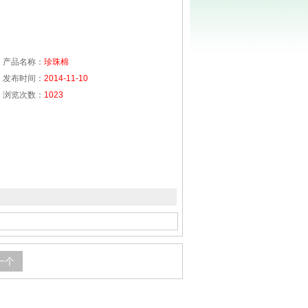
产品名称：
珍珠棉
发布时间：
2014-11-10
浏览次数：
1023
一个