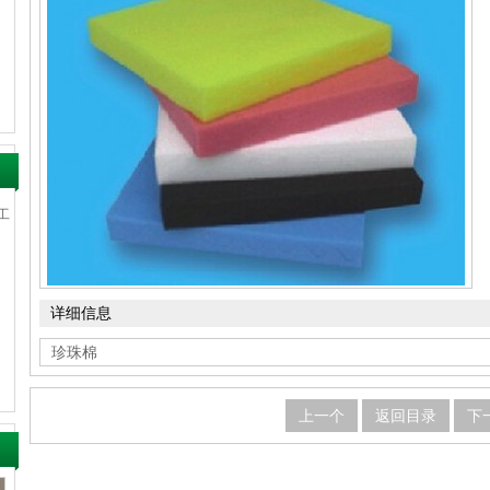
工
详细信息
珍珠棉
上一个
返回目录
下