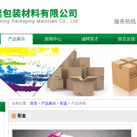
服务热线：0
产品展示
新闻中心
诚聘英才
留言反馈
当前位置：
首页
>
产品展示
>
彩盒
> 产品详情
彩盒