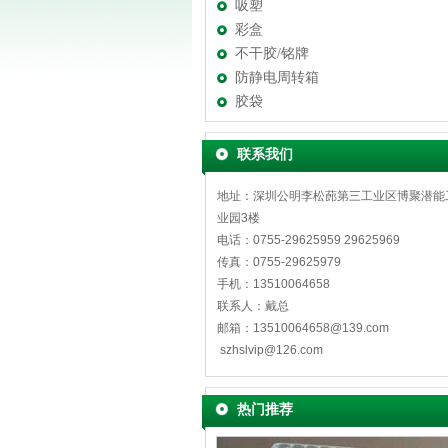
吸塑
彩盒
不干胶/铭牌
防静电周转箱
胶袋
联系我们
地址：深圳公明李松蓢第三工业区博聚潜能
业园3楼
电话：0755-29625959 29625969
传真：0755-29625979
手机：13510064658
联系人：戴总
邮箱：13510064658@139.com
szhslvip@126.com
热门推荐