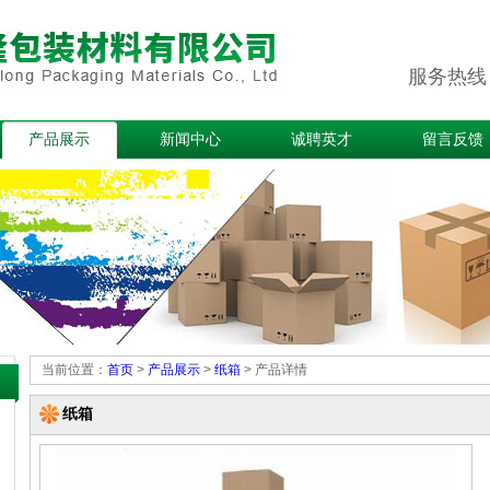
服务热线：0
产品展示
新闻中心
诚聘英才
留言反馈
当前位置：
首页
>
产品展示
>
纸箱
> 产品详情
纸箱