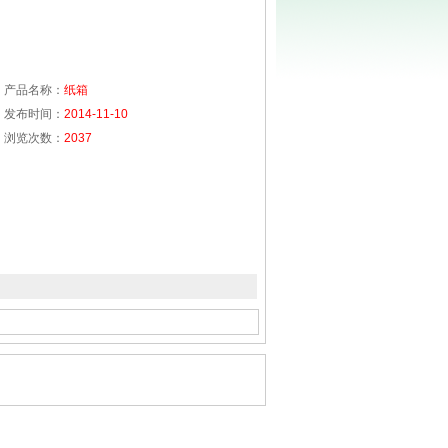
产品名称：
纸箱
发布时间：
2014-11-10
浏览次数：
2037