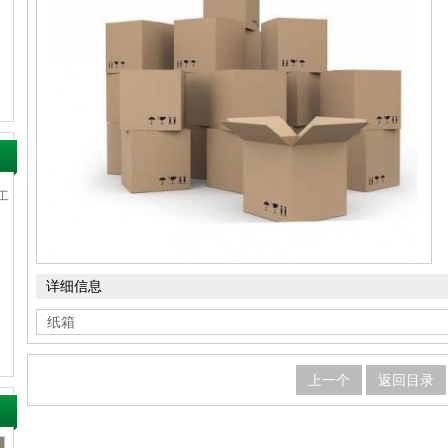
工
详细信息
纸箱
上一个
返回目录